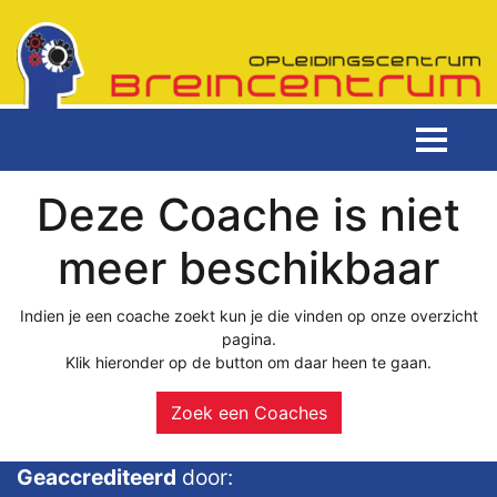
Deze Coache is niet
meer beschikbaar
Indien je een coache zoekt kun je die vinden op onze overzicht
pagina.
Klik hieronder op de button om daar heen te gaan.
Zoek een Coaches
Geaccrediteerd
door: