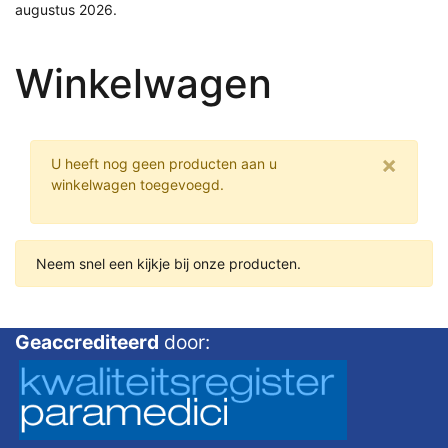
augustus 2026.
Winkelwagen
×
U heeft nog geen producten aan u
winkelwagen toegevoegd.
Neem snel een kijkje bij onze producten.
Geaccrediteerd
door: