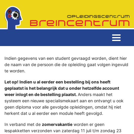
Indien gegevens van een student gevraagd worden, dient hier
de naam van de persoon die de opleiding gaat volgen ingevuld
te worden.
Let op! Indien u al eerder een bestelling bij ons heeft
geplaatst is het belangrijk dat u onder hetzelfde account
weer inlogt en de bestelling plaatst.
Anders maakt het
systeem een nieuwe specialismekaart aan en ontvangt u ook
geen diploma voor alle gevolgde opleidingen, omdat hij niet
herkent dat u al eerder een module heeft gevolgd.
In verband met de
zomervakantie
worden er geen
lespakketten verzonden van zaterdag 11 juli t/m zondag 23