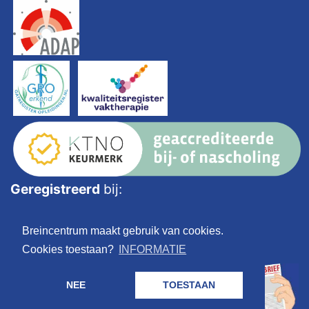
Geregistreerd
bij:
Breincentrum maakt gebruik van cookies.
Cookies toestaan?
INFORMATIE
NEE
TOESTAAN