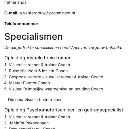
netherlands
E-mail:
a.vantergouw@proominent.nl
Telefoonnummer:
Specialismen
De dikgedrukte specialismen heeft Anja van Tergouw behaald.
Opleiding Visuele brein trainer:
Visueel screener & trainer Coach
Ruimtelijk zicht & inzicht Coach
Gespecialiseerde visueel screener & trainer Coach
Master Bioptor Coach
Visueel Ruimtelijke waarneming en houding Coach
= Diploma Visuele brein trainer
Opleiding Psychomotorisch leer- en gedragsspecialist:
Visueel screener & trainer Coach
JaMaRa Rekencoach
DominantieMatrix Coach