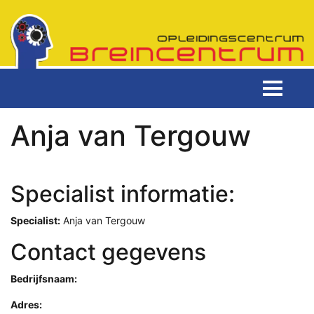
Anja van Tergouw
Specialist informatie:
Specialist:
Anja van Tergouw
Contact gegevens
Bedrijfsnaam:
Adres: