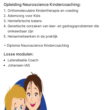
Opleiding Neuroscience Kindercoaching:
Orthomoleculaire Kindertherapie en voeding
Ademzorg voor Kids
Hemisferische balans
Genetische oorzaken van leer- en gedragsproblemen die
omkeerbaar zijn
Hersennetwerken in de praktijk
= Diploma Neuroscience Kindercoaching
Losse modulen:
Lateralisatie Coach
Johansen-IAS