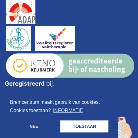
Geregistreerd
bij:
Breincentrum maakt gebruik van cookies.
Cookies toestaan?
INFORMATIE
NEE
TOESTAAN