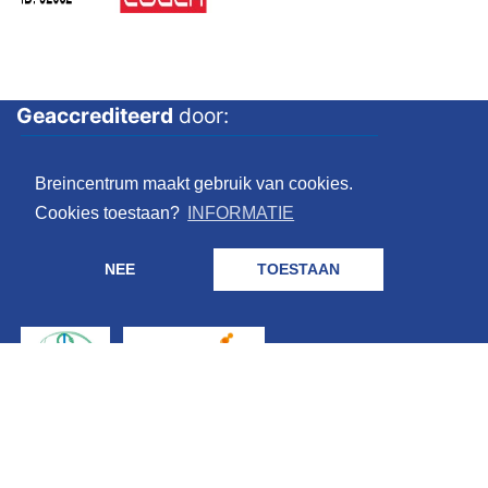
Geaccrediteerd
door:
Breincentrum maakt gebruik van cookies.
Cookies toestaan?
INFORMATIE
NEE
TOESTAAN