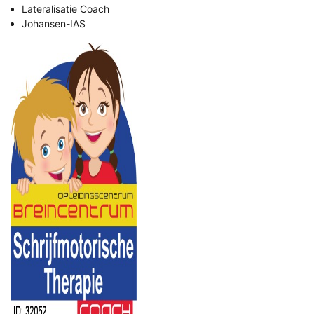
Lateralisatie Coach
Johansen-IAS