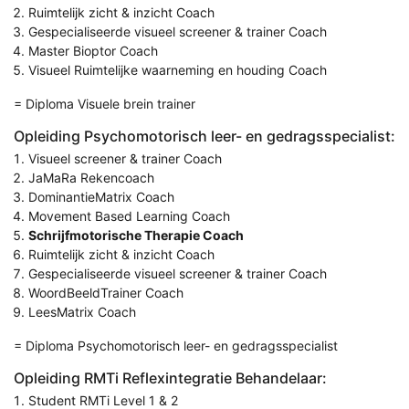
Ruimtelijk zicht & inzicht Coach
Gespecialiseerde visueel screener & trainer Coach
Master Bioptor Coach
Visueel Ruimtelijke waarneming en houding Coach
= Diploma Visuele brein trainer
Opleiding Psychomotorisch leer- en gedragsspecialist:
Visueel screener & trainer Coach
JaMaRa Rekencoach
DominantieMatrix Coach
Movement Based Learning Coach
Schrijfmotorische Therapie Coach
Ruimtelijk zicht & inzicht Coach
Gespecialiseerde visueel screener & trainer Coach
WoordBeeldTrainer Coach
LeesMatrix Coach
= Diploma Psychomotorisch leer- en gedragsspecialist
Opleiding RMTi Reflexintegratie Behandelaar:
Student RMTi Level 1 & 2