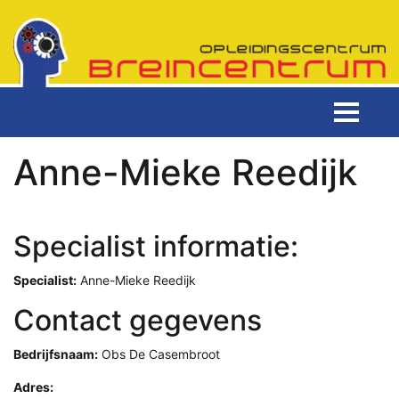
Anne-Mieke Reedijk
Specialist informatie:
Specialist:
Anne-Mieke Reedijk
Contact gegevens
Bedrijfsnaam:
Obs De Casembroot
Adres: