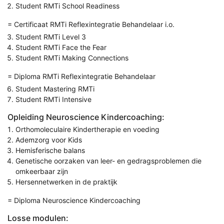
Student RMTi School Readiness
= Certificaat RMTi Reflexintegratie Behandelaar i.o.
Student RMTi Level 3
Student RMTi Face the Fear
Student RMTi Making Connections
= Diploma RMTi Reflexintegratie Behandelaar
Student Mastering RMTi
Student RMTi Intensive
Opleiding Neuroscience Kindercoaching:
Orthomoleculaire Kindertherapie en voeding
Ademzorg voor Kids
Hemisferische balans
Genetische oorzaken van leer- en gedragsproblemen die
omkeerbaar zijn
Hersennetwerken in de praktijk
= Diploma Neuroscience Kindercoaching
Losse modulen: