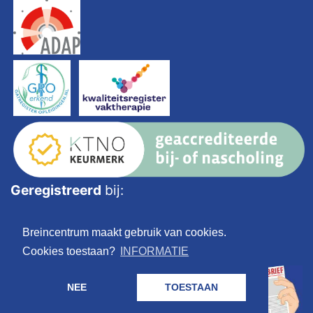
Geregistreerd
bij:
Breincentrum maakt gebruik van cookies.
Cookies toestaan?
INFORMATIE
NEE
TOESTAAN