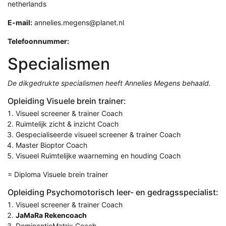
netherlands
E-mail:
annelies.megens@planet.nl
Telefoonnummer:
Specialismen
De dikgedrukte specialismen heeft Annelies Megens behaald.
Opleiding Visuele brein trainer:
Visueel screener & trainer Coach
Ruimtelijk zicht & inzicht Coach
Gespecialiseerde visueel screener & trainer Coach
Master Bioptor Coach
Visueel Ruimtelijke waarneming en houding Coach
= Diploma Visuele brein trainer
Opleiding Psychomotorisch leer- en gedragsspecialist:
Visueel screener & trainer Coach
JaMaRa Rekencoach
DominantieMatrix Coach