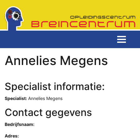
Annelies Megens
Specialist informatie:
Specialist:
Annelies Megens
Contact gegevens
Bedrijfsnaam:
Adres: