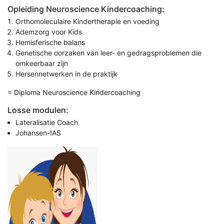
Opleiding Neuroscience Kindercoaching:
Orthomoleculaire Kindertherapie en voeding
Ademzorg voor Kids
Hemisferische balans
Genetische oorzaken van leer- en gedragsproblemen die
omkeerbaar zijn
Hersennetwerken in de praktijk
= Diploma Neuroscience Kindercoaching
Losse modulen:
Lateralisatie Coach
Johansen-IAS