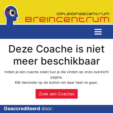
Deze Coache is niet
meer beschikbaar
Indien je een coache zoekt kun je die vinden op onze overzicht
pagina.
Klik hieronder op de button om daar heen te gaan.
Zoek een Coaches
Geaccrediteerd
door: