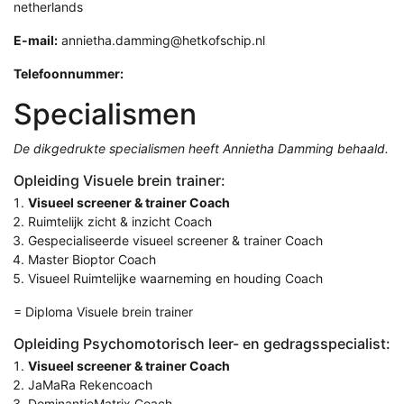
netherlands
E-mail:
annietha.damming@hetkofschip.nl
Telefoonnummer:
Specialismen
De dikgedrukte specialismen heeft Annietha Damming behaald.
Opleiding Visuele brein trainer:
Visueel screener & trainer Coach
Ruimtelijk zicht & inzicht Coach
Gespecialiseerde visueel screener & trainer Coach
Master Bioptor Coach
Visueel Ruimtelijke waarneming en houding Coach
= Diploma Visuele brein trainer
Opleiding Psychomotorisch leer- en gedragsspecialist:
Visueel screener & trainer Coach
JaMaRa Rekencoach
DominantieMatrix Coach