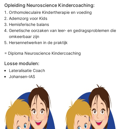
Opleiding Neuroscience Kindercoaching:
Orthomoleculaire Kindertherapie en voeding
Ademzorg voor Kids
Hemisferische balans
Genetische oorzaken van leer- en gedragsproblemen die
omkeerbaar zijn
Hersennetwerken in de praktijk
= Diploma Neuroscience Kindercoaching
Losse modulen:
Lateralisatie Coach
Johansen-IAS