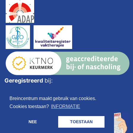
Geregistreerd
bij:
Breincentrum maakt gebruik van cookies.
Cookies toestaan?
INFORMATIE
NEE
TOESTAAN