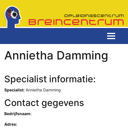
Annietha Damming
Specialist informatie:
Specialist:
Annietha Damming
Contact gegevens
Bedrijfsnaam:
Adres: