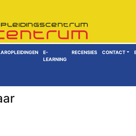
AAROPLEIDINGEN
E-
RECENSIES
CONTACT
LEARNING
aar