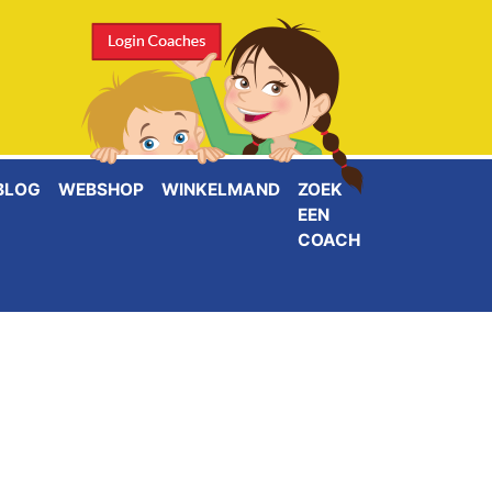
BLOG
WEBSHOP
WINKELMAND
ZOEK
EEN
COACH