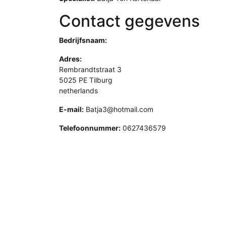
Contact gegevens
Bedrijfsnaam:
Adres:
Rembrandtstraat 3
5025 PE Tilburg
netherlands
E-mail:
Batja3@hotmail.com
Telefoonnummer:
0627436579