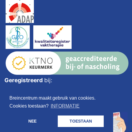
Geregistreerd
bij:
Breincentrum maakt gebruik van cookies.
Cookies toestaan?
INFORMATIE
NEE
TOESTAAN