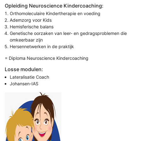
Opleiding Neuroscience Kindercoaching:
Orthomoleculaire Kindertherapie en voeding
Ademzorg voor Kids
Hemisferische balans
Genetische oorzaken van leer- en gedragsproblemen die
omkeerbaar zijn
Hersennetwerken in de praktijk
= Diploma Neuroscience Kindercoaching
Losse modulen:
Lateralisatie Coach
Johansen-IAS