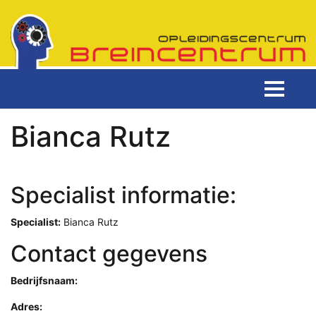
Bianca Rutz
Specialist informatie:
Specialist:
Bianca Rutz
Contact gegevens
Bedrijfsnaam:
Adres: