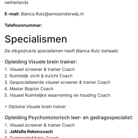
netherlands
E-mail:
Bianca.Rutz@amosonderwijs.nl
Telefoonnummer:
Specialismen
De dikgedrukte specialismen heeft Bianca Rutz behaald.
Opleiding Visuele brein trainer:
Visueel screener & trainer Coach
Ruimtelijk zicht & inzicht Coach
Gespecialiseerde visueel screener & trainer Coach
Master Bioptor Coach
Visueel Ruimtelijke waarneming en houding Coach
= Diploma Visuele brein trainer
Opleiding Psychomotorisch leer- en gedragsspecialist:
Visueel screener & trainer Coach
JaMaRa Rekencoach
DominantieMatrix Coach