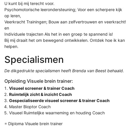
U kunt bij mij terecht voor.
Psychomotorische leerondersteuning; Voor een scherpere kijk
op leren,
Veerkracht Trainingen; Bouw aan zelfvertrouwen en veerkracht!
en
Individuele trajecten Als het in een groep te spannend is!
Bij mij draait het om bewegend ontwikkelen. Ontdek hoe ik kan
helpen.
Specialismen
De dikgedrukte specialismen heeft Brenda van Beest behaald.
Opleiding Visuele brein trainer:
Visueel screener & trainer Coach
Ruimtelijk zicht & inzicht Coach
Gespecialiseerde visueel screener & trainer Coach
Master Bioptor Coach
Visueel Ruimtelijke waarneming en houding Coach
= Diploma Visuele brein trainer