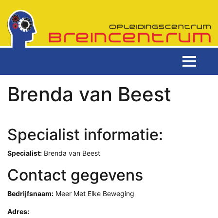
Brenda van Beest
Specialist informatie:
Specialist:
Brenda van Beest
Contact gegevens
Bedrijfsnaam:
Meer Met Elke Beweging
Adres: