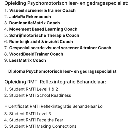
Opleiding Psychomotorisch leer- en gedragsspecialist:
Visueel screener & trainer Coach
JaMaRa Rekencoach
DominantieMatrix Coach
Movement Based Learning Coach
Schrijfmotorische Therapie Coach
Ruimtelijk zicht & inzicht Coach
Gespecialiseerde visueel screener & trainer Coach
WoordBeeldTrainer Coach
LeesMatrix Coach
=
Diploma Psychomotorisch leer- en gedragsspecialist
Opleiding RMTi Reflexintegratie Behandelaar:
Student RMTi Level 1 & 2
Student RMTi School Readiness
= Certificaat RMTi Reflexintegratie Behandelaar i.o.
Student RMTi Level 3
Student RMTi Face the Fear
Student RMTi Making Connections