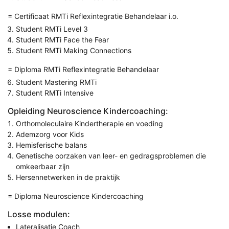
= Certificaat RMTi Reflexintegratie Behandelaar i.o.
Student RMTi Level 3
Student RMTi Face the Fear
Student RMTi Making Connections
= Diploma RMTi Reflexintegratie Behandelaar
Student Mastering RMTi
Student RMTi Intensive
Opleiding Neuroscience Kindercoaching:
Orthomoleculaire Kindertherapie en voeding
Ademzorg voor Kids
Hemisferische balans
Genetische oorzaken van leer- en gedragsproblemen die
omkeerbaar zijn
Hersennetwerken in de praktijk
= Diploma Neuroscience Kindercoaching
Losse modulen:
Lateralisatie Coach