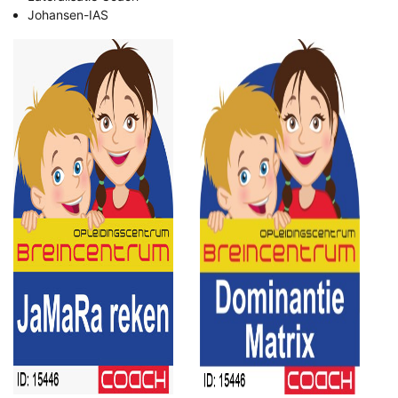
Johansen-IAS