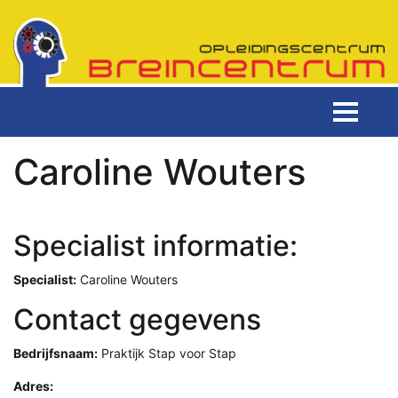
Caroline Wouters
Specialist informatie:
Specialist:
Caroline Wouters
Contact gegevens
Bedrijfsnaam:
Praktijk Stap voor Stap
Adres: