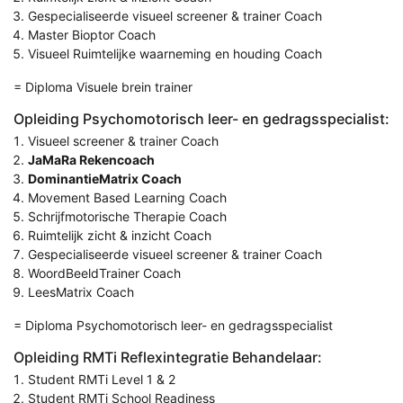
Gespecialiseerde visueel screener & trainer Coach
Master Bioptor Coach
Visueel Ruimtelijke waarneming en houding Coach
= Diploma Visuele brein trainer
Opleiding Psychomotorisch leer- en gedragsspecialist:
Visueel screener & trainer Coach
JaMaRa Rekencoach
DominantieMatrix Coach
Movement Based Learning Coach
Schrijfmotorische Therapie Coach
Ruimtelijk zicht & inzicht Coach
Gespecialiseerde visueel screener & trainer Coach
WoordBeeldTrainer Coach
LeesMatrix Coach
= Diploma Psychomotorisch leer- en gedragsspecialist
Opleiding RMTi Reflexintegratie Behandelaar:
Student RMTi Level 1 & 2
Student RMTi School Readiness