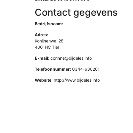
Contact gegevens
Bedrijfsnaam:
Adres:
Konijnenwal 28
4001HC Tiel
E-mail:
corinne@bijdeles.info
Telefoonnummer:
0344-630201
Website:
http://www.bijdeles.info