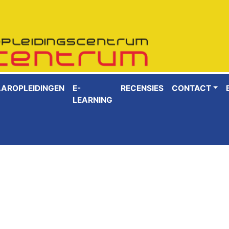
AAROPLEIDINGEN
E-
RECENSIES
CONTACT
LEARNING