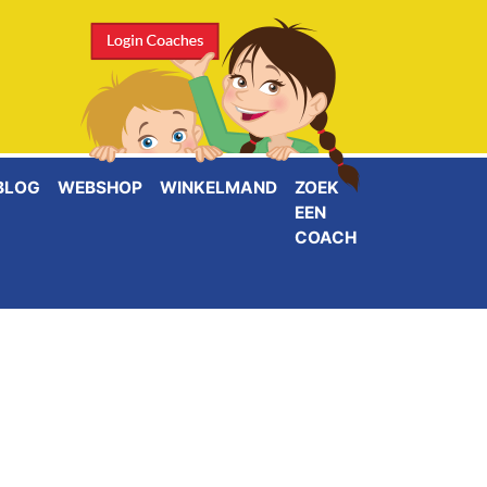
BLOG
WEBSHOP
WINKELMAND
ZOEK
EEN
COACH