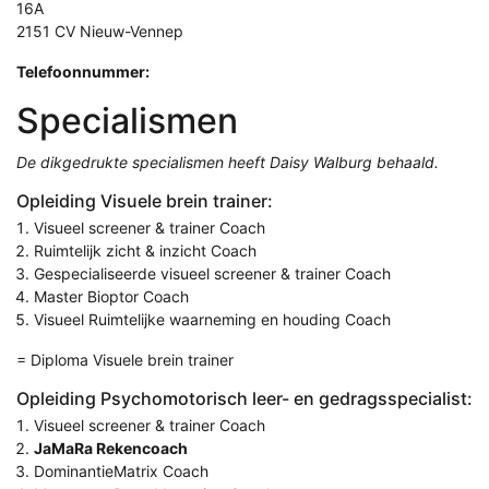
16A
2151 CV Nieuw-Vennep
Telefoonnummer:
Specialismen
De dikgedrukte specialismen heeft Daisy Walburg behaald.
Opleiding Visuele brein trainer:
Visueel screener & trainer Coach
Ruimtelijk zicht & inzicht Coach
Gespecialiseerde visueel screener & trainer Coach
Master Bioptor Coach
Visueel Ruimtelijke waarneming en houding Coach
= Diploma Visuele brein trainer
Opleiding Psychomotorisch leer- en gedragsspecialist:
Visueel screener & trainer Coach
JaMaRa Rekencoach
DominantieMatrix Coach