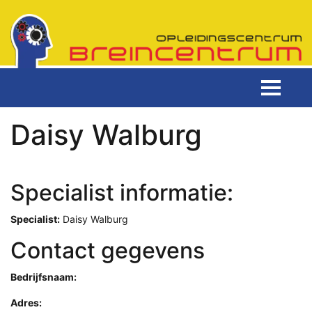
Daisy Walburg
Specialist informatie:
Specialist:
Daisy Walburg
Contact gegevens
Bedrijfsnaam:
Adres: