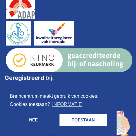
Geregistreerd
bij:
Breincentrum maakt gebruik van cookies.
Cookies toestaan?
INFORMATIE
NEE
TOESTAAN