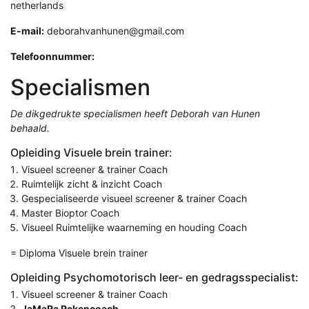
netherlands
E-mail:
deborahvanhunen@gmail.com
Telefoonnummer:
Specialismen
De dikgedrukte specialismen heeft Deborah van Hunen
behaald.
Opleiding Visuele brein trainer:
Visueel screener & trainer Coach
Ruimtelijk zicht & inzicht Coach
Gespecialiseerde visueel screener & trainer Coach
Master Bioptor Coach
Visueel Ruimtelijke waarneming en houding Coach
= Diploma Visuele brein trainer
Opleiding Psychomotorisch leer- en gedragsspecialist:
Visueel screener & trainer Coach
JaMaRa Rekencoach