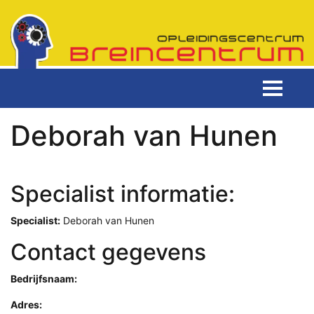
Deborah van Hunen
Specialist informatie:
Specialist:
Deborah van Hunen
Contact gegevens
Bedrijfsnaam:
Adres: