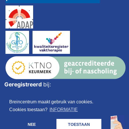
Geregistreerd
bij:
Breincentrum maakt gebruik van cookies.
Cookies toestaan?
INFORMATIE
NEE
TOESTAAN