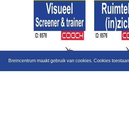
Breincentrum maakt gebruik van cookies. Cookies toestaa