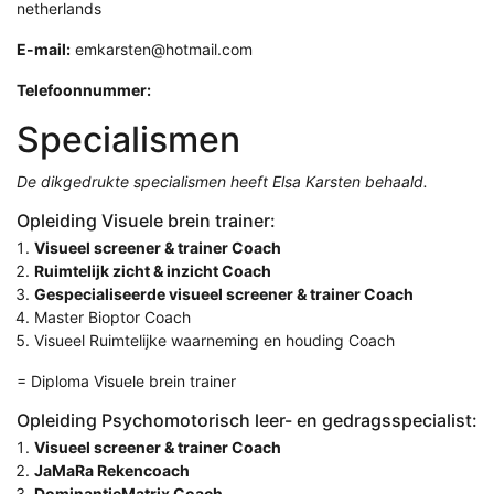
netherlands
E-mail:
emkarsten@hotmail.com
Telefoonnummer:
Specialismen
De dikgedrukte specialismen heeft Elsa Karsten behaald.
Opleiding Visuele brein trainer:
Visueel screener & trainer Coach
Ruimtelijk zicht & inzicht Coach
Gespecialiseerde visueel screener & trainer Coach
Master Bioptor Coach
Visueel Ruimtelijke waarneming en houding Coach
= Diploma Visuele brein trainer
Opleiding Psychomotorisch leer- en gedragsspecialist:
Visueel screener & trainer Coach
JaMaRa Rekencoach
DominantieMatrix Coach