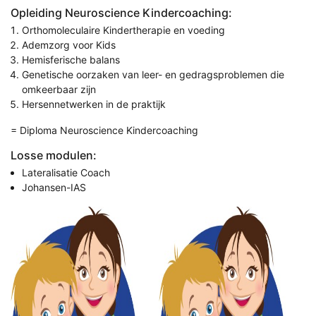
Opleiding Neuroscience Kindercoaching:
Orthomoleculaire Kindertherapie en voeding
Ademzorg voor Kids
Hemisferische balans
Genetische oorzaken van leer- en gedragsproblemen die
omkeerbaar zijn
Hersennetwerken in de praktijk
= Diploma Neuroscience Kindercoaching
Losse modulen:
Lateralisatie Coach
Johansen-IAS