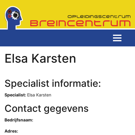
Elsa Karsten
Specialist informatie:
Specialist:
Elsa Karsten
Contact gegevens
Bedrijfsnaam:
Adres: