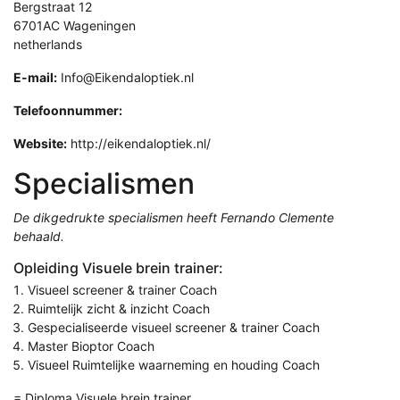
Bergstraat 12
6701AC Wageningen
netherlands
E-mail:
Info@Eikendaloptiek.nl
Telefoonnummer:
Website:
http://eikendaloptiek.nl/
Specialismen
De dikgedrukte specialismen heeft Fernando Clemente
behaald.
Opleiding Visuele brein trainer:
Visueel screener & trainer Coach
Ruimtelijk zicht & inzicht Coach
Gespecialiseerde visueel screener & trainer Coach
Master Bioptor Coach
Visueel Ruimtelijke waarneming en houding Coach
= Diploma Visuele brein trainer