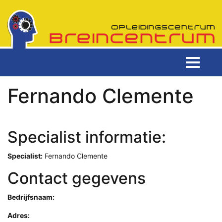
Fernando Clemente
Specialist informatie:
Specialist:
Fernando Clemente
Contact gegevens
Bedrijfsnaam:
Adres: