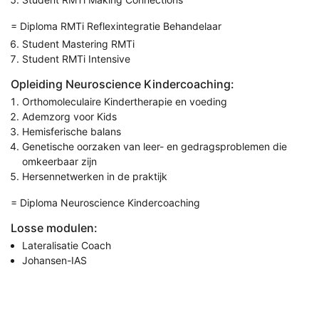
= Diploma RMTi Reflexintegratie Behandelaar
Student Mastering RMTi
Student RMTi Intensive
Opleiding Neuroscience Kindercoaching:
Orthomoleculaire Kindertherapie en voeding
Ademzorg voor Kids
Hemisferische balans
Genetische oorzaken van leer- en gedragsproblemen die
omkeerbaar zijn
Hersennetwerken in de praktijk
= Diploma Neuroscience Kindercoaching
Losse modulen:
Lateralisatie Coach
Johansen-IAS