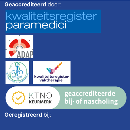
Geaccrediteerd
door:
Geregistreerd
bij: