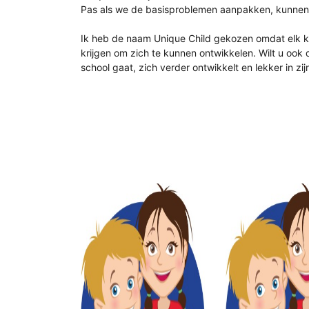
Pas als we de basisproblemen aanpakken, kunnen 
Ik heb de naam Unique Child gekozen omdat elk ki
krijgen om zich te kunnen ontwikkelen. Wilt u ook 
school gaat, zich verder ontwikkelt en lekker in zij