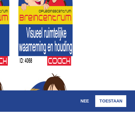
NEE
TOESTAAN