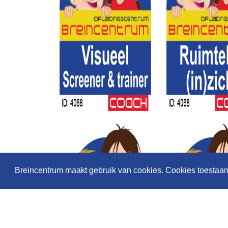
Breincentrum maakt gebruik van cookies. Cookies toestaa