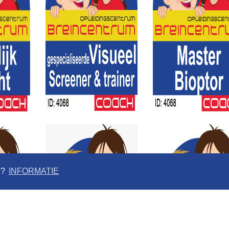
n?
INFORMATIE