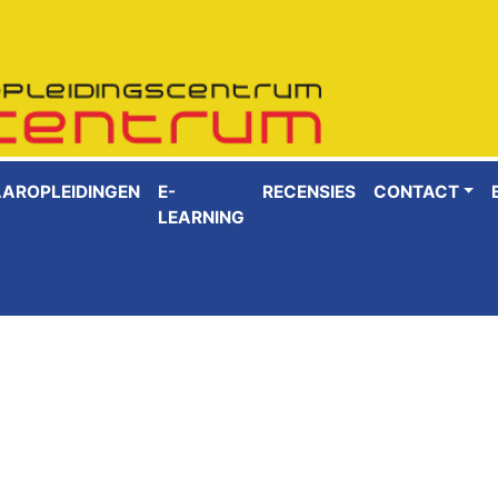
AAROPLEIDINGEN
E-
RECENSIES
CONTACT
LEARNING