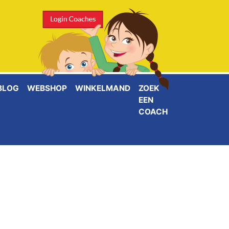
BLOG
WEBSHOP
WINKELMAND
ZOEK
EEN
COACH