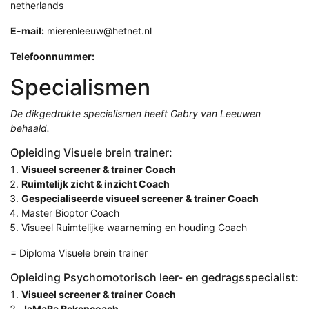
netherlands
E-mail:
mierenleeuw@hetnet.nl
Telefoonnummer:
Specialismen
De dikgedrukte specialismen heeft Gabry van Leeuwen
behaald.
Opleiding Visuele brein trainer:
Visueel screener & trainer Coach
Ruimtelijk zicht & inzicht Coach
Gespecialiseerde visueel screener & trainer Coach
Master Bioptor Coach
Visueel Ruimtelijke waarneming en houding Coach
= Diploma Visuele brein trainer
Opleiding Psychomotorisch leer- en gedragsspecialist:
Visueel screener & trainer Coach
JaMaRa Rekencoach