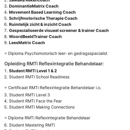
DominantieMatrix Coach
Movement Based Learning Coach
Schrijfmotorische Therapie Coach
Ruimtelijk zicht & inzicht Coach
Gespecialiseerde visueel screener & trainer Coach
WoordBeeldTrainer Coach
LeesMatrix Coach
= Diploma Psychomotorisch leer- en gedragsspecialist
Opleiding RMTi Reflexintegratie Behandelaar:
Student RMTi Level 1 & 2
Student RMTi School Readiness
= Certificaat RMTi Reflexintegratie Behandelaar i.o.
Student RMTi Level 3
Student RMTi Face the Fear
Student RMTi Making Connections
= Diploma RMTi Reflexintegratie Behandelaar
Student Mastering RMTi