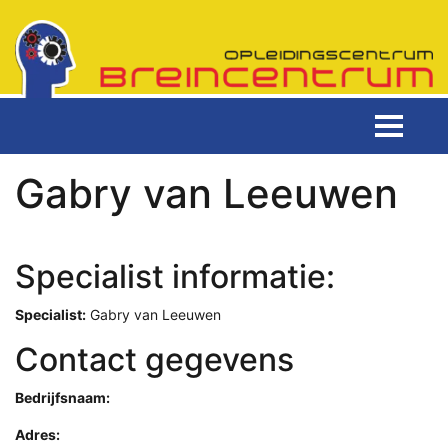
Gabry van Leeuwen
Specialist informatie:
Specialist:
Gabry van Leeuwen
Contact gegevens
Bedrijfsnaam:
Adres: