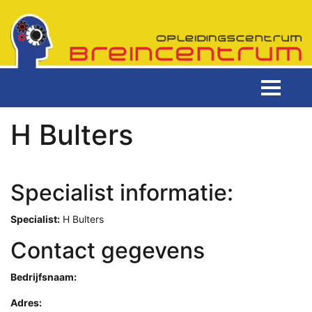
H Bulters
Specialist informatie:
Specialist:
H Bulters
Contact gegevens
Bedrijfsnaam:
Adres: