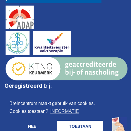
Geregistreerd
bij:
Breincentrum maakt gebruik van cookies.
Cookies toestaan?
INFORMATIE
NEE
TOESTAAN