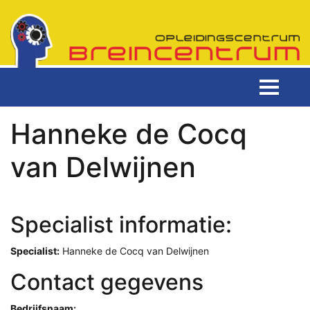
Hanneke de Cocq
van Delwijnen
Specialist informatie:
Specialist:
Hanneke de Cocq van Delwijnen
Contact gegevens
Bedrijfsnaam: