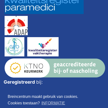
Geregistreerd
bij:
Breincentrum maakt gebruik van cookies.
Cookies toestaan?
INFORMATIE