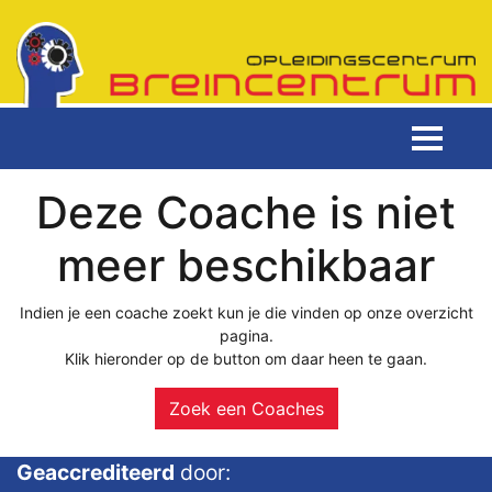
Deze Coache is niet
meer beschikbaar
Indien je een coache zoekt kun je die vinden op onze overzicht
pagina.
Klik hieronder op de button om daar heen te gaan.
Zoek een Coaches
Geaccrediteerd
door: