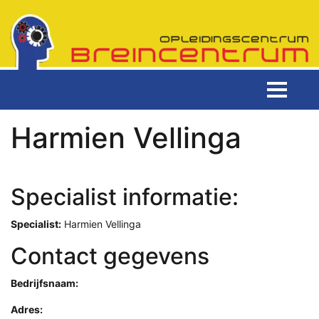
Harmien Vellinga
Specialist informatie:
Specialist:
Harmien Vellinga
Contact gegevens
Bedrijfsnaam:
Adres: