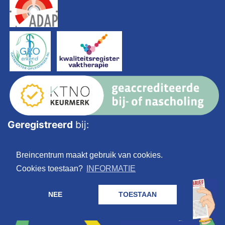
Geregistreerd
bij:
Breincentrum maakt gebruik van cookies.
Cookies toestaan?
INFORMATIE
NEE
TOESTAAN