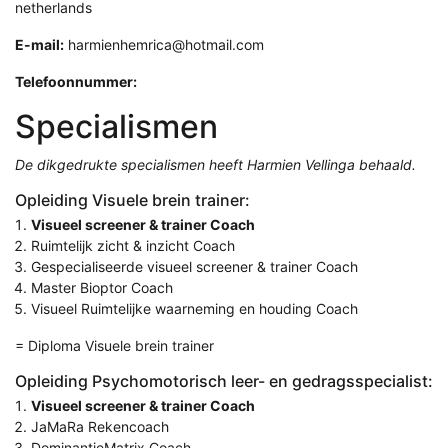
netherlands
E-mail:
harmienhemrica@hotmail.com
Telefoonnummer:
Specialismen
De dikgedrukte specialismen heeft Harmien Vellinga behaald.
Opleiding Visuele brein trainer:
Visueel screener & trainer Coach
Ruimtelijk zicht & inzicht Coach
Gespecialiseerde visueel screener & trainer Coach
Master Bioptor Coach
Visueel Ruimtelijke waarneming en houding Coach
= Diploma Visuele brein trainer
Opleiding Psychomotorisch leer- en gedragsspecialist:
Visueel screener & trainer Coach
JaMaRa Rekencoach
DominantieMatrix Coach