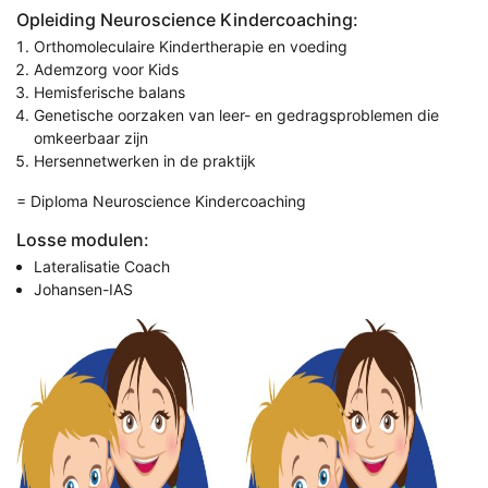
Opleiding Neuroscience Kindercoaching:
Orthomoleculaire Kindertherapie en voeding
Ademzorg voor Kids
Hemisferische balans
Genetische oorzaken van leer- en gedragsproblemen die
omkeerbaar zijn
Hersennetwerken in de praktijk
= Diploma Neuroscience Kindercoaching
Losse modulen:
Lateralisatie Coach
Johansen-IAS