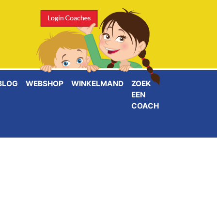
BLOG
WEBSHOP
WINKELMAND
ZOEK
EEN
COACH