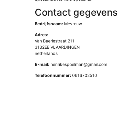
Contact gegevens
Bedrijfsnaam:
Mevrouw
Adres:
Van Baerlestraat 211
3132EE VLAARDINGEN
netherlands
E-mail:
henrikespoelman@gmail.com
Telefoonnummer:
0616702510