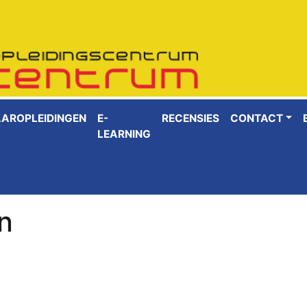
AAROPLEIDINGEN
E-
RECENSIES
CONTACT
LEARNING
n