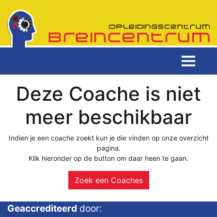
Deze Coache is niet
meer beschikbaar
Indien je een coache zoekt kun je die vinden op onze overzicht
pagina.
Klik hieronder op de button om daar heen te gaan.
Zoek een Coaches
Geaccrediteerd
door: