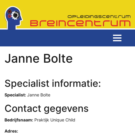
Janne Bolte
Specialist informatie:
Specialist:
Janne Bolte
Contact gegevens
Bedrijfsnaam:
Praktijk Unique Child
Adres: