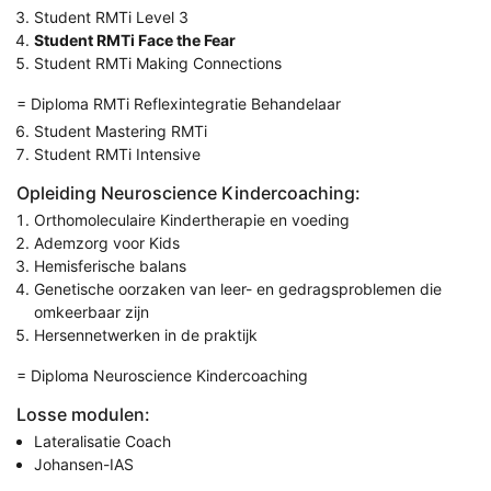
Student RMTi Level 3
Student RMTi Face the Fear
Student RMTi Making Connections
= Diploma RMTi Reflexintegratie Behandelaar
Student Mastering RMTi
Student RMTi Intensive
Opleiding Neuroscience Kindercoaching:
Orthomoleculaire Kindertherapie en voeding
Ademzorg voor Kids
Hemisferische balans
Genetische oorzaken van leer- en gedragsproblemen die
omkeerbaar zijn
Hersennetwerken in de praktijk
= Diploma Neuroscience Kindercoaching
Losse modulen:
Lateralisatie Coach
Johansen-IAS