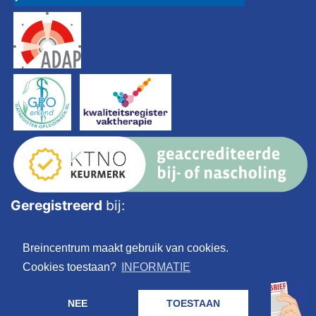
Geregistreerd
bij:
Breincentrum maakt gebruik van cookies.
Cookies toestaan?
INFORMATIE
NEE
TOESTAAN