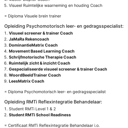
Visueel Ruimtelijke waarneming en houding Coach
= Diploma Visuele brein trainer
Opleiding Psychomotorisch leer- en gedragsspecialist:
Visueel screener & trainer Coach
JaMaRa Rekencoach
DominantieMatrix Coach
Movement Based Learning Coach
Schrijfmotorische Therapie Coach
Ruimtelijk zicht & inzicht Coach
Gespecialiseerde visueel screener & trainer Coach
WoordBeeldTrainer Coach
LeesMatrix Coach
= Diploma Psychomotorisch leer- en gedragsspecialist
Opleiding RMTi Reflexintegratie Behandelaar:
Student RMTi Level 1 & 2
Student RMTi School Readiness
= Certificaat RMTi Reflexintegratie Behandelaar i.o.