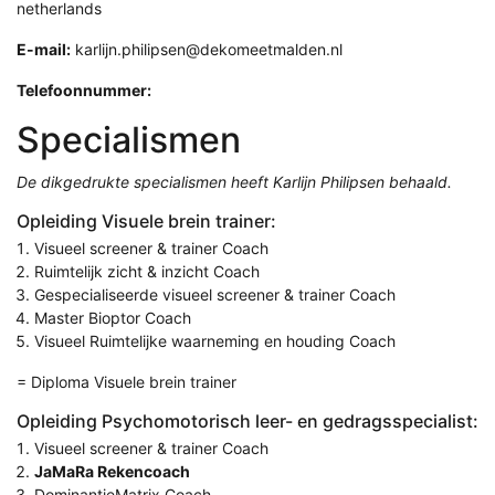
netherlands
E-mail:
karlijn.philipsen@dekomeetmalden.nl
Telefoonnummer:
Specialismen
De dikgedrukte specialismen heeft Karlijn Philipsen behaald.
Opleiding Visuele brein trainer:
Visueel screener & trainer Coach
Ruimtelijk zicht & inzicht Coach
Gespecialiseerde visueel screener & trainer Coach
Master Bioptor Coach
Visueel Ruimtelijke waarneming en houding Coach
= Diploma Visuele brein trainer
Opleiding Psychomotorisch leer- en gedragsspecialist:
Visueel screener & trainer Coach
JaMaRa Rekencoach
DominantieMatrix Coach