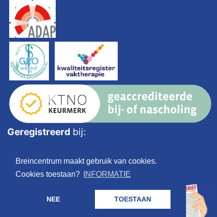
Geregistreerd
bij:
Breincentrum maakt gebruik van cookies.
Cookies toestaan?
INFORMATIE
NEE
TOESTAAN