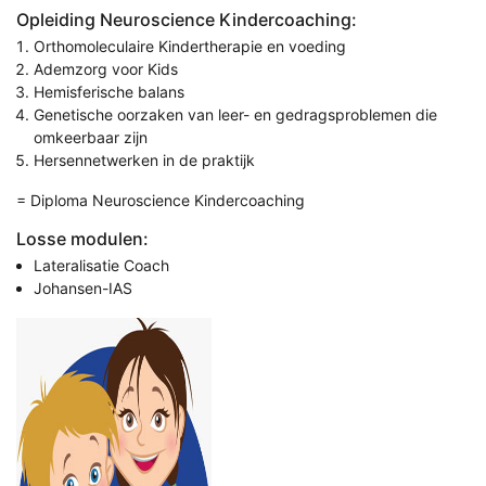
Opleiding Neuroscience Kindercoaching:
Orthomoleculaire Kindertherapie en voeding
Ademzorg voor Kids
Hemisferische balans
Genetische oorzaken van leer- en gedragsproblemen die
omkeerbaar zijn
Hersennetwerken in de praktijk
= Diploma Neuroscience Kindercoaching
Losse modulen:
Lateralisatie Coach
Johansen-IAS