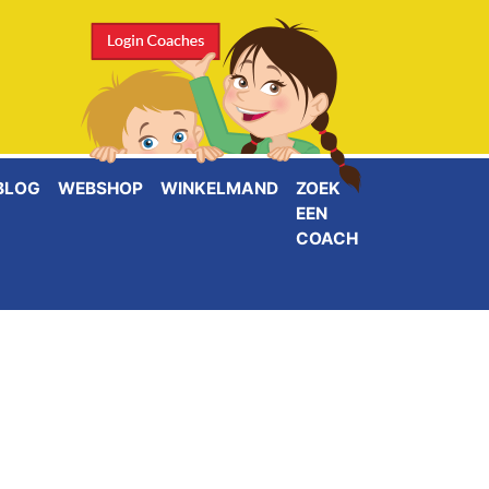
BLOG
WEBSHOP
WINKELMAND
ZOEK
EEN
COACH