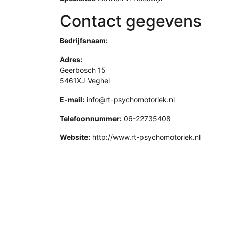
Contact gegevens
Bedrijfsnaam:
Adres:
Geerbosch 15
5461XJ Veghel
E-mail:
info@rt-psychomotoriek.nl
Telefoonnummer:
06-22735408
Website:
http://www.rt-psychomotoriek.nl