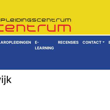
AAROPLEIDINGEN
E-
RECENSIES
CONTACT
LEARNING
ijk