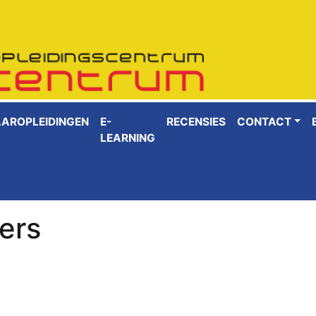
AAROPLEIDINGEN
E-
RECENSIES
CONTACT
LEARNING
ers