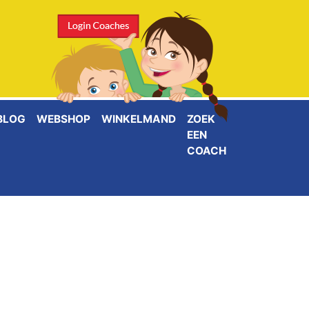
BLOG
WEBSHOP
WINKELMAND
ZOEK
EEN
COACH