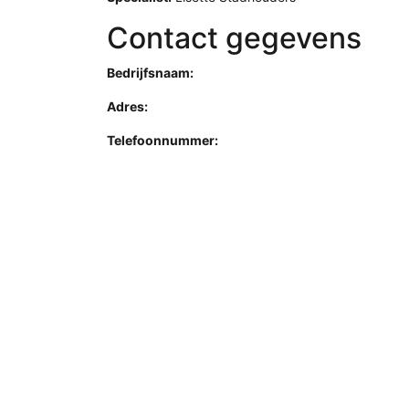
Contact gegevens
Bedrijfsnaam:
Adres:
Telefoonnummer: