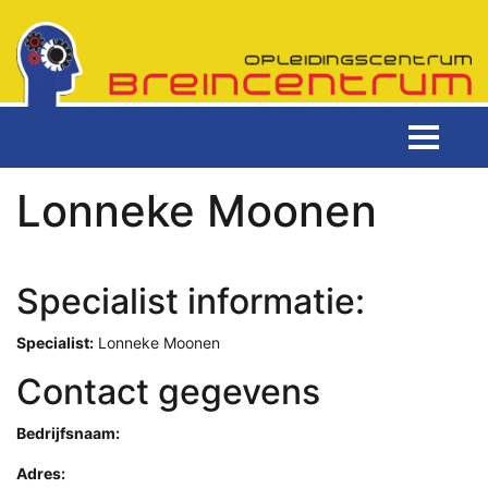
Lonneke Moonen
Specialist informatie:
Specialist:
Lonneke Moonen
Contact gegevens
Bedrijfsnaam:
Adres: