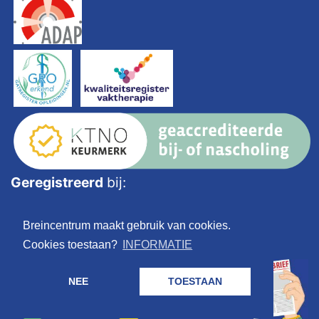
Geregistreerd
bij:
Breincentrum maakt gebruik van cookies.
Cookies toestaan?
INFORMATIE
NEE
TOESTAAN