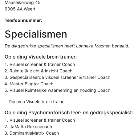
Maaseikerweg 45
6005 AA Weert
Telefoonnummer:
Specialismen
De dikgedrukte specialismen heeft Lonneke Moonen behaald.
Opleiding Visuele brein trainer:
Visueel screener & trainer Coach
Ruimtelijk zicht & inzicht Coach
Gespecialiseerde visueel screener & trainer Coach
Master Bioptor Coach
Visueel Ruimtelijke waarneming en houding Coach
= Diploma Visuele brein trainer
Opleiding Psychomotorisch leer- en gedragsspecialist:
Visueel screener & trainer Coach
JaMaRa Rekencoach
DominantieMatrix Coach