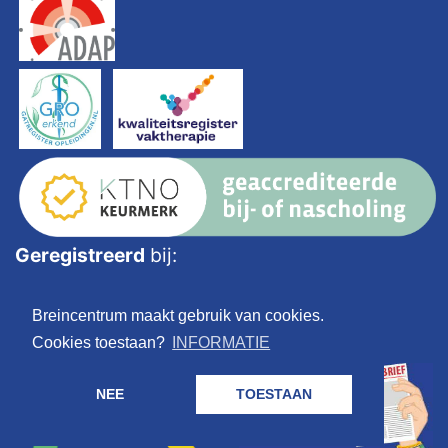
Geregistreerd
bij:
Breincentrum maakt gebruik van cookies.
Cookies toestaan?
INFORMATIE
NEE
TOESTAAN