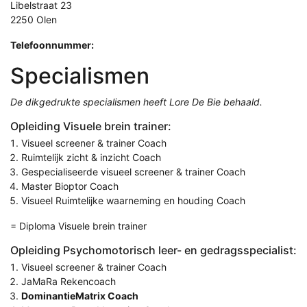
Libelstraat 23
2250 Olen
Telefoonnummer:
Specialismen
De dikgedrukte specialismen heeft Lore De Bie behaald.
Opleiding Visuele brein trainer:
Visueel screener & trainer Coach
Ruimtelijk zicht & inzicht Coach
Gespecialiseerde visueel screener & trainer Coach
Master Bioptor Coach
Visueel Ruimtelijke waarneming en houding Coach
= Diploma Visuele brein trainer
Opleiding Psychomotorisch leer- en gedragsspecialist:
Visueel screener & trainer Coach
JaMaRa Rekencoach
DominantieMatrix Coach