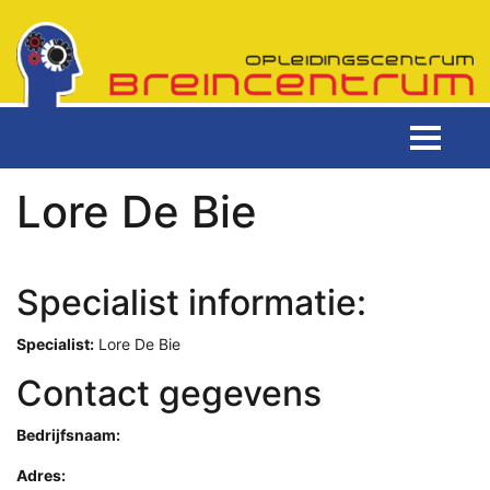
Lore De Bie
Specialist informatie:
Specialist:
Lore De Bie
Contact gegevens
Bedrijfsnaam:
Adres: