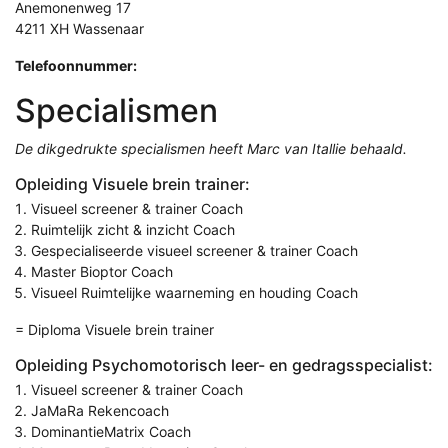
Anemonenweg 17
4211 XH Wassenaar
Telefoonnummer:
Specialismen
De dikgedrukte specialismen heeft Marc van Itallie behaald.
Opleiding Visuele brein trainer:
Visueel screener & trainer Coach
Ruimtelijk zicht & inzicht Coach
Gespecialiseerde visueel screener & trainer Coach
Master Bioptor Coach
Visueel Ruimtelijke waarneming en houding Coach
= Diploma Visuele brein trainer
Opleiding Psychomotorisch leer- en gedragsspecialist:
Visueel screener & trainer Coach
JaMaRa Rekencoach
DominantieMatrix Coach