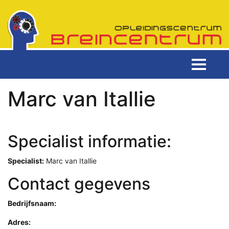
Marc van Itallie
Specialist informatie:
Specialist:
Marc van Itallie
Contact gegevens
Bedrijfsnaam:
Adres: