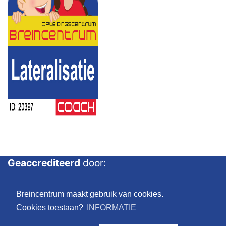
Geaccrediteerd
door:
Breincentrum maakt gebruik van cookies.
Cookies toestaan?
INFORMATIE