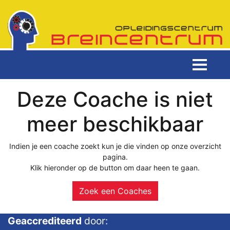
Deze Coache is niet
meer beschikbaar
Indien je een coache zoekt kun je die vinden op onze overzicht
pagina.
Klik hieronder op de button om daar heen te gaan.
Zoek een Coaches
Geaccrediteerd
door: