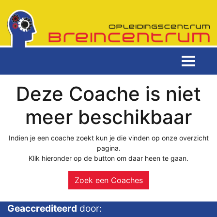
Deze Coache is niet
meer beschikbaar
Indien je een coache zoekt kun je die vinden op onze overzicht
pagina.
Klik hieronder op de button om daar heen te gaan.
Zoek een Coaches
Geaccrediteerd
door: