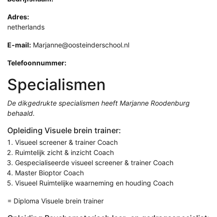
Adres:
netherlands
E-mail:
Marjanne@oosteinderschool.nl
Telefoonnummer:
Specialismen
De dikgedrukte specialismen heeft Marjanne Roodenburg
behaald.
Opleiding Visuele brein trainer:
Visueel screener & trainer Coach
Ruimtelijk zicht & inzicht Coach
Gespecialiseerde visueel screener & trainer Coach
Master Bioptor Coach
Visueel Ruimtelijke waarneming en houding Coach
= Diploma Visuele brein trainer