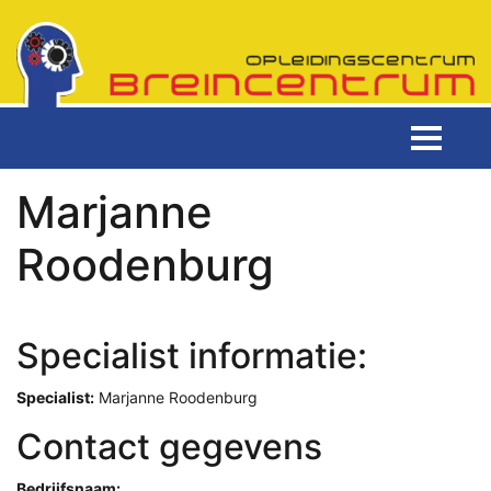
Marjanne
Roodenburg
Specialist informatie:
Specialist:
Marjanne Roodenburg
Contact gegevens
Bedrijfsnaam: