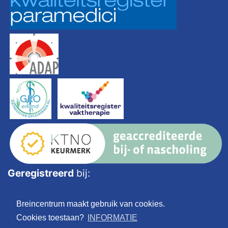
Geregistreerd
bij:
Breincentrum maakt gebruik van cookies.
Cookies toestaan?
INFORMATIE