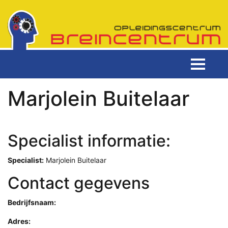
Marjolein Buitelaar
Specialist informatie:
Specialist:
Marjolein Buitelaar
Contact gegevens
Bedrijfsnaam:
Adres: