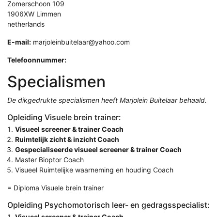
Zomerschoon 109
1906XW Limmen
netherlands
E-mail:
marjoleinbuitelaar@yahoo.com
Telefoonnummer:
Specialismen
De dikgedrukte specialismen heeft Marjolein Buitelaar behaald.
Opleiding Visuele brein trainer:
Visueel screener & trainer Coach
Ruimtelijk zicht & inzicht Coach
Gespecialiseerde visueel screener & trainer Coach
Master Bioptor Coach
Visueel Ruimtelijke waarneming en houding Coach
= Diploma Visuele brein trainer
Opleiding Psychomotorisch leer- en gedragsspecialist:
Visueel screener & trainer Coach