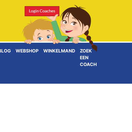
BLOG
WEBSHOP
WINKELMAND
ZOEK
EEN
COACH