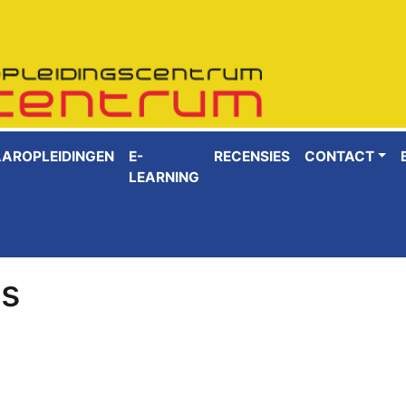
AAROPLEIDINGEN
E-
RECENSIES
CONTACT
LEARNING
ls