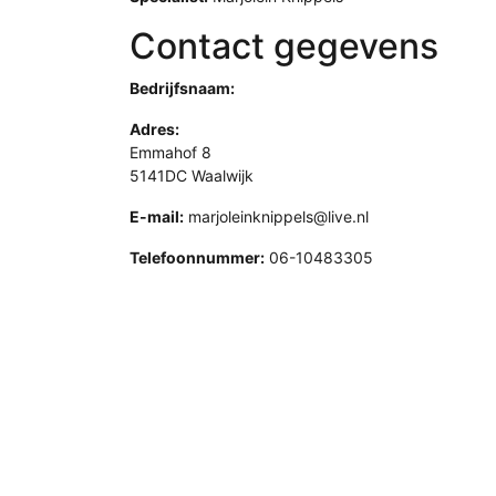
Contact gegevens
Bedrijfsnaam:
Adres:
Emmahof 8
5141DC Waalwijk
E-mail:
marjoleinknippels@live.nl
Telefoonnummer:
06-10483305