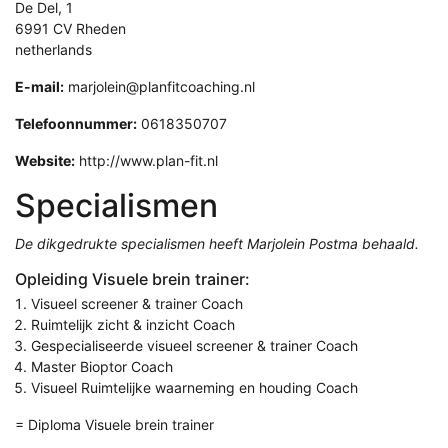
De Del, 1
6991 CV Rheden
netherlands
E-mail:
marjolein@planfitcoaching.nl
Telefoonnummer:
0618350707
Website:
http://www.plan-fit.nl
Specialismen
De dikgedrukte specialismen heeft Marjolein Postma behaald.
Opleiding Visuele brein trainer:
Visueel screener & trainer Coach
Ruimtelijk zicht & inzicht Coach
Gespecialiseerde visueel screener & trainer Coach
Master Bioptor Coach
Visueel Ruimtelijke waarneming en houding Coach
= Diploma Visuele brein trainer