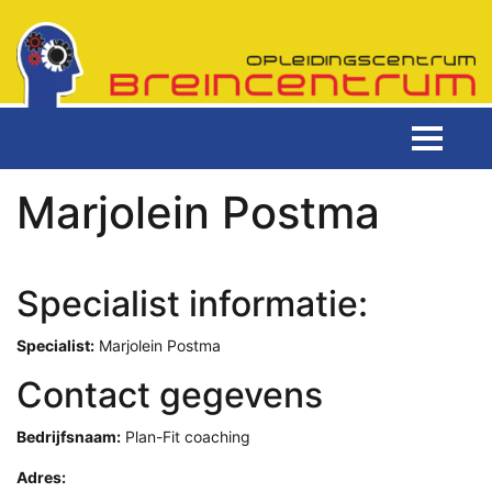
Marjolein Postma
Specialist informatie:
Specialist:
Marjolein Postma
Contact gegevens
Bedrijfsnaam:
Plan-Fit coaching
Adres: