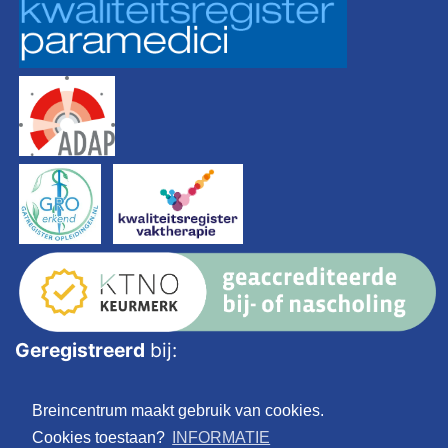
Geregistreerd
bij:
Breincentrum maakt gebruik van cookies.
Cookies toestaan?
INFORMATIE