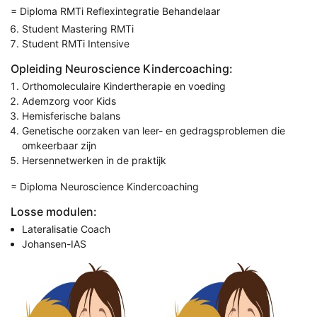
= Diploma RMTi Reflexintegratie Behandelaar
Student Mastering RMTi
Student RMTi Intensive
Opleiding Neuroscience Kindercoaching:
Orthomoleculaire Kindertherapie en voeding
Ademzorg voor Kids
Hemisferische balans
Genetische oorzaken van leer- en gedragsproblemen die
omkeerbaar zijn
Hersennetwerken in de praktijk
= Diploma Neuroscience Kindercoaching
Losse modulen:
Lateralisatie Coach
Johansen-IAS