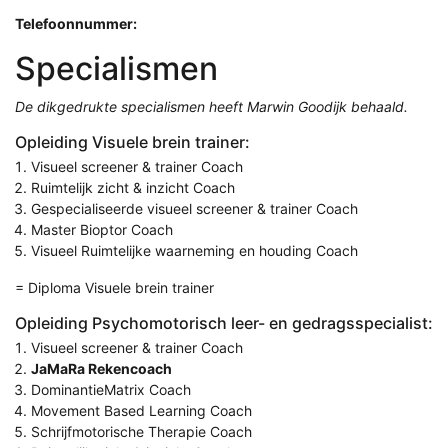
Telefoonnummer:
Specialismen
De dikgedrukte specialismen heeft Marwin Goodijk behaald.
Opleiding Visuele brein trainer:
Visueel screener & trainer Coach
Ruimtelijk zicht & inzicht Coach
Gespecialiseerde visueel screener & trainer Coach
Master Bioptor Coach
Visueel Ruimtelijke waarneming en houding Coach
= Diploma Visuele brein trainer
Opleiding Psychomotorisch leer- en gedragsspecialist:
Visueel screener & trainer Coach
JaMaRa Rekencoach
DominantieMatrix Coach
Movement Based Learning Coach
Schrijfmotorische Therapie Coach