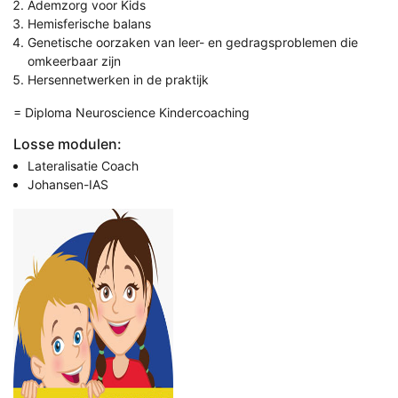
Ademzorg voor Kids
Hemisferische balans
Genetische oorzaken van leer- en gedragsproblemen die
omkeerbaar zijn
Hersennetwerken in de praktijk
= Diploma Neuroscience Kindercoaching
Losse modulen:
Lateralisatie Coach
Johansen-IAS