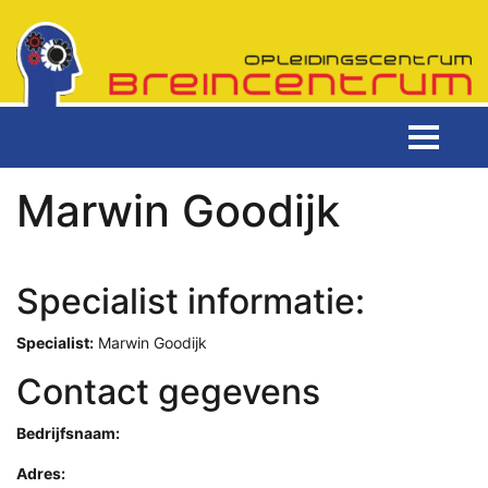
Marwin Goodijk
Specialist informatie:
Specialist:
Marwin Goodijk
Contact gegevens
Bedrijfsnaam:
Adres: