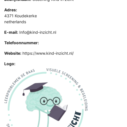
Adres:
4371 Koudekerke
netherlands
E-mail:
Info@kind-inzicht.nl
Telefoonnummer:
Website:
https://www.kind-inzicht.nl/
Logo: