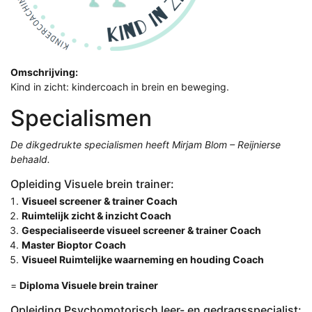
Omschrijving:
Kind in zicht: kindercoach in brein en beweging.
Specialismen
De dikgedrukte specialismen heeft Mirjam Blom – Reijnierse
behaald.
Opleiding Visuele brein trainer:
Visueel screener & trainer Coach
Ruimtelijk zicht & inzicht Coach
Gespecialiseerde visueel screener & trainer Coach
Master Bioptor Coach
Visueel Ruimtelijke waarneming en houding Coach
=
Diploma Visuele brein trainer
Opleiding Psychomotorisch leer- en gedragsspecialist: