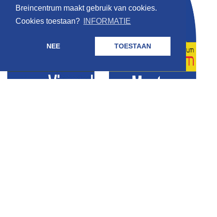
Breincentrum maakt gebruik van cookies.
Cookies toestaan?
INFORMATIE
NEE
TOESTAAN