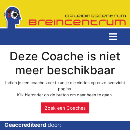
Deze Coache is niet
meer beschikbaar
Indien je een coache zoekt kun je die vinden op onze overzicht
pagina.
Klik hieronder op de button om daar heen te gaan.
Zoek een Coaches
Geaccrediteerd
door: