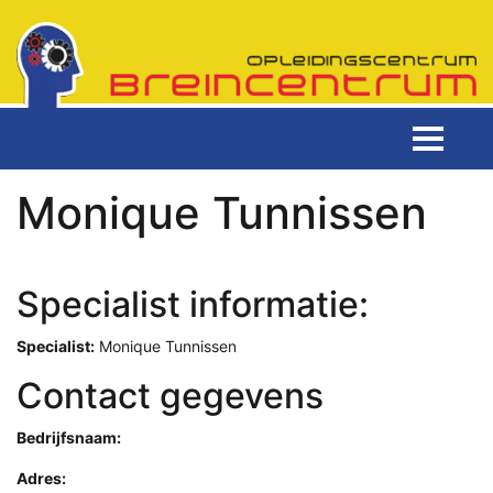
Monique Tunnissen
Specialist informatie:
Specialist:
Monique Tunnissen
Contact gegevens
Bedrijfsnaam:
Adres: