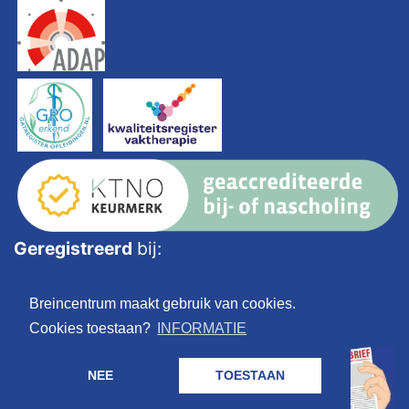
Geregistreerd
bij:
Breincentrum maakt gebruik van cookies.
Cookies toestaan?
INFORMATIE
NEE
TOESTAAN