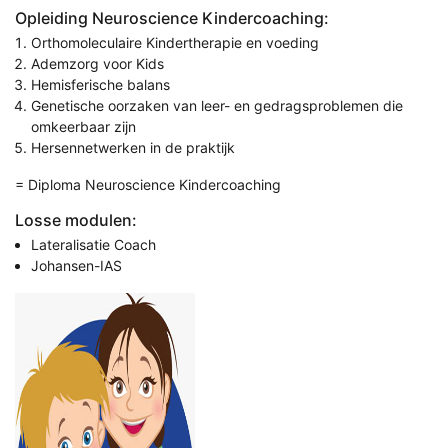
Opleiding Neuroscience Kindercoaching:
Orthomoleculaire Kindertherapie en voeding
Ademzorg voor Kids
Hemisferische balans
Genetische oorzaken van leer- en gedragsproblemen die
omkeerbaar zijn
Hersennetwerken in de praktijk
= Diploma Neuroscience Kindercoaching
Losse modulen:
Lateralisatie Coach
Johansen-IAS