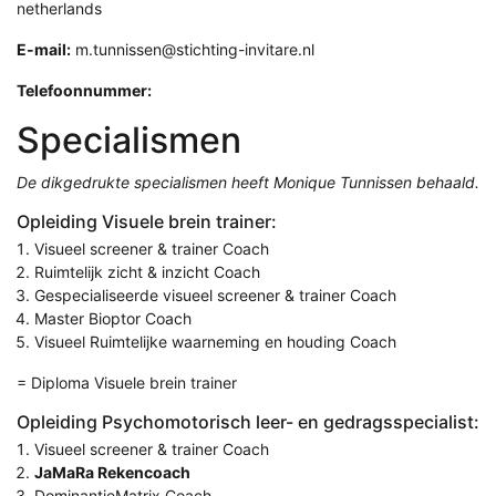
netherlands
E-mail:
m.tunnissen@stichting-invitare.nl
Telefoonnummer:
Specialismen
De dikgedrukte specialismen heeft Monique Tunnissen behaald.
Opleiding Visuele brein trainer:
Visueel screener & trainer Coach
Ruimtelijk zicht & inzicht Coach
Gespecialiseerde visueel screener & trainer Coach
Master Bioptor Coach
Visueel Ruimtelijke waarneming en houding Coach
= Diploma Visuele brein trainer
Opleiding Psychomotorisch leer- en gedragsspecialist:
Visueel screener & trainer Coach
JaMaRa Rekencoach
DominantieMatrix Coach