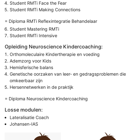
Student RMTi Face the Fear
Student RMTi Making Connections
= Diploma RMTi Reflexintegratie Behandelaar
Student Mastering RMTi
Student RMTi Intensive
Opleiding Neuroscience Kindercoaching:
Orthomoleculaire Kindertherapie en voeding
Ademzorg voor Kids
Hemisferische balans
Genetische oorzaken van leer- en gedragsproblemen die
omkeerbaar zijn
Hersennetwerken in de praktijk
= Diploma Neuroscience Kindercoaching
Losse modulen:
Lateralisatie Coach
Johansen-IAS