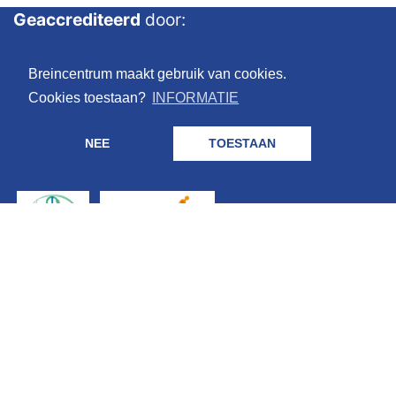
Geaccrediteerd
door:
Breincentrum maakt gebruik van cookies.
Cookies toestaan?
INFORMATIE
NEE
TOESTAAN
Geregistreerd
bij: