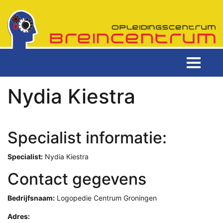
Nydia Kiestra
Specialist informatie:
Specialist:
Nydia Kiestra
Contact gegevens
Bedrijfsnaam:
Logopedie Centrum Groningen
Adres: