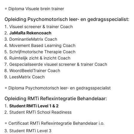
= Diploma Visuele brein trainer
Opleiding Psychomotorisch leer- en gedragsspecialist:
Visueel screener & trainer Coach
JaMaRa Rekencoach
DominantieMatrix Coach
Movement Based Learning Coach
Schrijfmotorische Therapie Coach
Ruimtelijk zicht & inzicht Coach
Gespecialiseerde visueel screener & trainer Coach
WoordBeeldTrainer Coach
LeesMatrix Coach
= Diploma Psychomotorisch leer- en gedragsspecialist
Opleiding RMTi Reflexintegratie Behandelaar:
Student RMTi Level 1 & 2
Student RMTi School Readiness
= Certificaat RMTi Reflexintegratie Behandelaar i.o.
Student RMTi Level 3