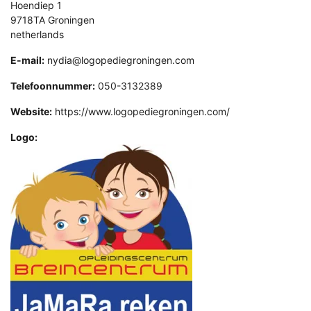
Hoendiep 1
9718TA Groningen
netherlands
E-mail:
nydia@logopediegroningen.com
Telefoonnummer:
050-3132389
Website:
https://www.logopediegroningen.com/
Logo: