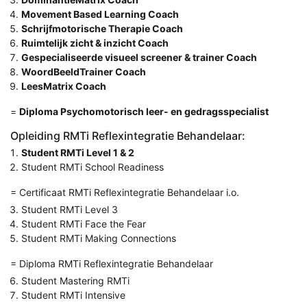
Movement Based Learning Coach
Schrijfmotorische Therapie Coach
Ruimtelijk zicht & inzicht Coach
Gespecialiseerde visueel screener & trainer Coach
WoordBeeldTrainer Coach
LeesMatrix Coach
=
Diploma Psychomotorisch leer- en gedragsspecialist
Opleiding RMTi Reflexintegratie Behandelaar:
Student RMTi Level 1 & 2
Student RMTi School Readiness
= Certificaat RMTi Reflexintegratie Behandelaar i.o.
Student RMTi Level 3
Student RMTi Face the Fear
Student RMTi Making Connections
= Diploma RMTi Reflexintegratie Behandelaar
Student Mastering RMTi
Student RMTi Intensive