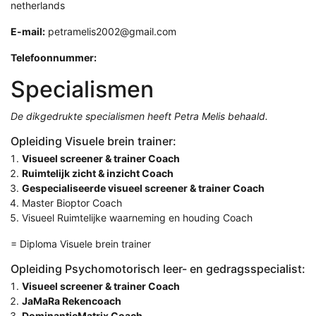
netherlands
E-mail:
petramelis2002@gmail.com
Telefoonnummer:
Specialismen
De dikgedrukte specialismen heeft Petra Melis behaald.
Opleiding Visuele brein trainer:
Visueel screener & trainer Coach
Ruimtelijk zicht & inzicht Coach
Gespecialiseerde visueel screener & trainer Coach
Master Bioptor Coach
Visueel Ruimtelijke waarneming en houding Coach
= Diploma Visuele brein trainer
Opleiding Psychomotorisch leer- en gedragsspecialist:
Visueel screener & trainer Coach
JaMaRa Rekencoach
DominantieMatrix Coach