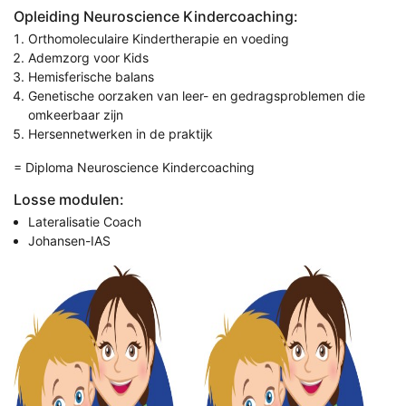
Opleiding Neuroscience Kindercoaching:
Orthomoleculaire Kindertherapie en voeding
Ademzorg voor Kids
Hemisferische balans
Genetische oorzaken van leer- en gedragsproblemen die
omkeerbaar zijn
Hersennetwerken in de praktijk
= Diploma Neuroscience Kindercoaching
Losse modulen:
Lateralisatie Coach
Johansen-IAS