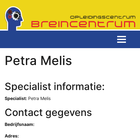
Petra Melis
Specialist informatie:
Specialist:
Petra Melis
Contact gegevens
Bedrijfsnaam:
Adres: