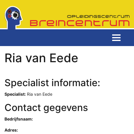
Ria van Eede
Specialist informatie:
Specialist:
Ria van Eede
Contact gegevens
Bedrijfsnaam:
Adres: