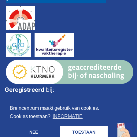
Geregistreerd
bij:
Breincentrum maakt gebruik van cookies.
Cookies toestaan?
INFORMATIE
NEE
TOESTAAN