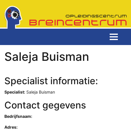
Saleja Buisman
Specialist informatie:
Specialist:
Saleja Buisman
Contact gegevens
Bedrijfsnaam:
Adres: