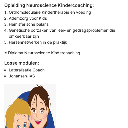
Opleiding Neuroscience Kindercoaching:
Orthomoleculaire Kindertherapie en voeding
Ademzorg voor Kids
Hemisferische balans
Genetische oorzaken van leer- en gedragsproblemen die
omkeerbaar zijn
Hersennetwerken in de praktijk
= Diploma Neuroscience Kindercoaching
Losse modulen:
Lateralisatie Coach
Johansen-IAS