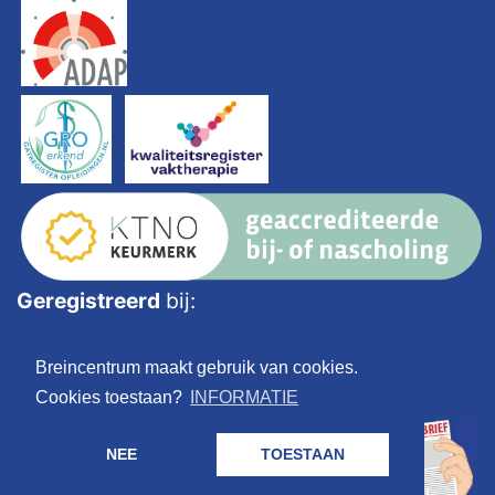
Geregistreerd
bij:
Breincentrum maakt gebruik van cookies.
Cookies toestaan?
INFORMATIE
NEE
TOESTAAN