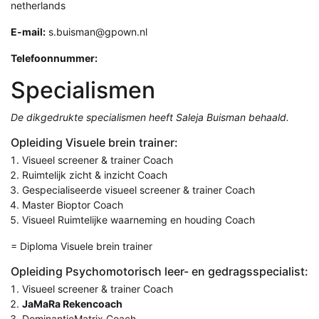
netherlands
E-mail:
s.buisman@gpown.nl
Telefoonnummer:
Specialismen
De dikgedrukte specialismen heeft Saleja Buisman behaald.
Opleiding Visuele brein trainer:
Visueel screener & trainer Coach
Ruimtelijk zicht & inzicht Coach
Gespecialiseerde visueel screener & trainer Coach
Master Bioptor Coach
Visueel Ruimtelijke waarneming en houding Coach
= Diploma Visuele brein trainer
Opleiding Psychomotorisch leer- en gedragsspecialist:
Visueel screener & trainer Coach
JaMaRa Rekencoach
DominantieMatrix Coach