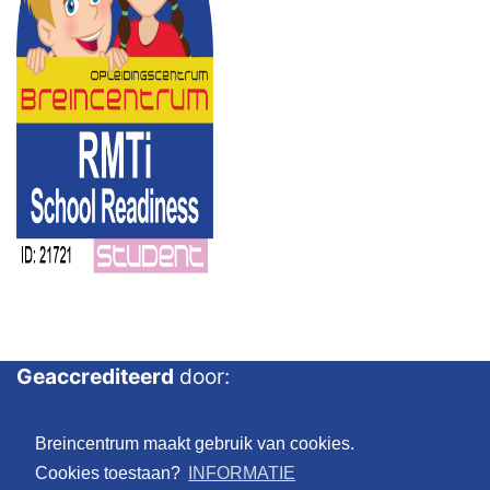
Geaccrediteerd
door:
Breincentrum maakt gebruik van cookies.
Cookies toestaan?
INFORMATIE