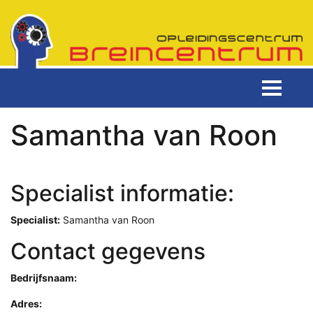
Samantha van Roon
Specialist informatie:
Specialist:
Samantha van Roon
Contact gegevens
Bedrijfsnaam:
Adres: