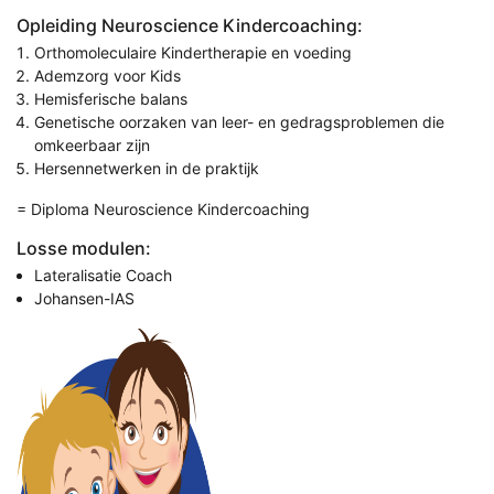
Opleiding Neuroscience Kindercoaching:
Orthomoleculaire Kindertherapie en voeding
Ademzorg voor Kids
Hemisferische balans
Genetische oorzaken van leer- en gedragsproblemen die
omkeerbaar zijn
Hersennetwerken in de praktijk
= Diploma Neuroscience Kindercoaching
Losse modulen:
Lateralisatie Coach
Johansen-IAS