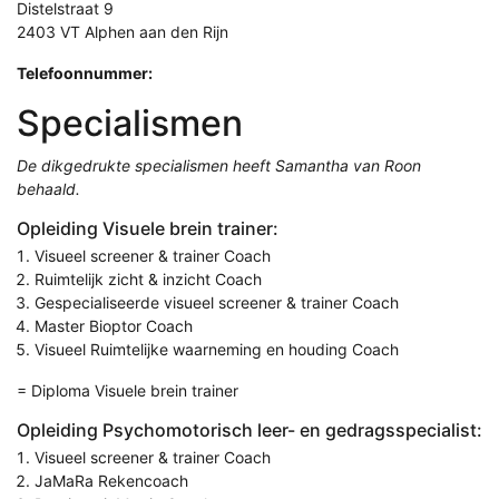
Distelstraat 9
2403 VT Alphen aan den Rijn
Telefoonnummer:
Specialismen
De dikgedrukte specialismen heeft Samantha van Roon
behaald.
Opleiding Visuele brein trainer:
Visueel screener & trainer Coach
Ruimtelijk zicht & inzicht Coach
Gespecialiseerde visueel screener & trainer Coach
Master Bioptor Coach
Visueel Ruimtelijke waarneming en houding Coach
= Diploma Visuele brein trainer
Opleiding Psychomotorisch leer- en gedragsspecialist:
Visueel screener & trainer Coach
JaMaRa Rekencoach