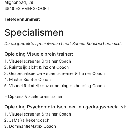
Mignonpad, 29
3816 ES AMERSFOORT
Telefoonnummer:
Specialismen
De dikgedrukte specialismen heeft Samoa Schubert behaald.
Opleiding Visuele brein trainer:
Visueel screener & trainer Coach
Ruimtelijk zicht & inzicht Coach
Gespecialiseerde visueel screener & trainer Coach
Master Bioptor Coach
Visueel Ruimtelijke waarneming en houding Coach
= Diploma Visuele brein trainer
Opleiding Psychomotorisch leer- en gedragsspecialist:
Visueel screener & trainer Coach
JaMaRa Rekencoach
DominantieMatrix Coach