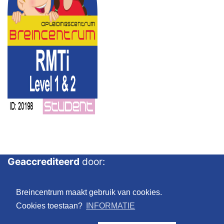
Geaccrediteerd
door:
Breincentrum maakt gebruik van cookies.
Cookies toestaan?
INFORMATIE