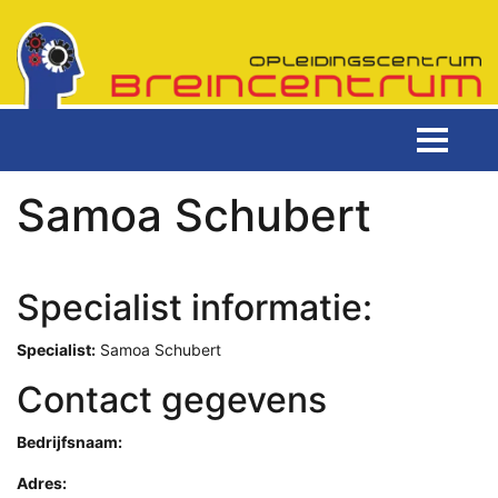
Samoa Schubert
Specialist informatie:
Specialist:
Samoa Schubert
Contact gegevens
Bedrijfsnaam:
Adres: