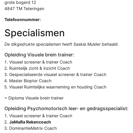
grote bogerd 12
4847 TM Teteringen
Telefoonnummer:
Specialismen
De dikgedrukte specialismen heeft Saskia Mulder behaald.
Opleiding Visuele brein trainer:
Visueel screener & trainer Coach
Ruimtelijk zicht & inzicht Coach
Gespecialiseerde visueel screener & trainer Coach
Master Bioptor Coach
Visueel Ruimtelijke waarneming en houding Coach
= Diploma Visuele brein trainer
Opleiding Psychomotorisch leer- en gedragsspecialist:
Visueel screener & trainer Coach
JaMaRa Rekencoach
DominantieMatrix Coach