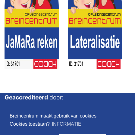
Geaccrediteerd
door:
Breincentrum maakt gebruik van cookies.
Cookies toestaan?
INFORMATIE