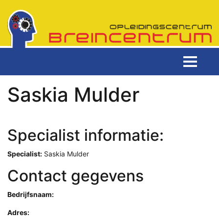
Saskia Mulder
Specialist informatie:
Specialist:
Saskia Mulder
Contact gegevens
Bedrijfsnaam:
Adres: