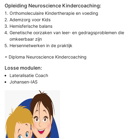
Opleiding Neuroscience Kindercoaching:
Orthomoleculaire Kindertherapie en voeding
Ademzorg voor Kids
Hemisferische balans
Genetische oorzaken van leer- en gedragsproblemen die
omkeerbaar zijn
Hersennetwerken in de praktijk
= Diploma Neuroscience Kindercoaching
Losse modulen:
Lateralisatie Coach
Johansen-IAS