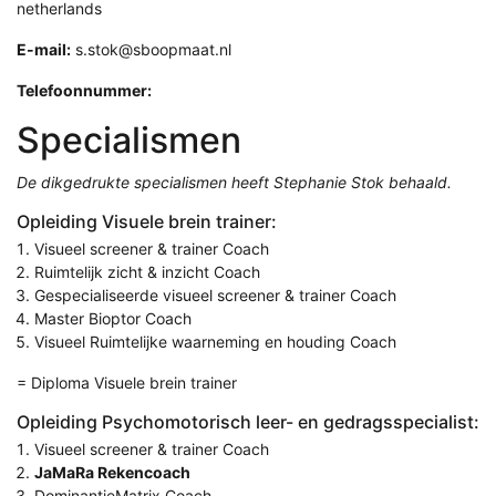
netherlands
E-mail:
s.stok@sboopmaat.nl
Telefoonnummer:
Specialismen
De dikgedrukte specialismen heeft Stephanie Stok behaald.
Opleiding Visuele brein trainer:
Visueel screener & trainer Coach
Ruimtelijk zicht & inzicht Coach
Gespecialiseerde visueel screener & trainer Coach
Master Bioptor Coach
Visueel Ruimtelijke waarneming en houding Coach
= Diploma Visuele brein trainer
Opleiding Psychomotorisch leer- en gedragsspecialist:
Visueel screener & trainer Coach
JaMaRa Rekencoach
DominantieMatrix Coach