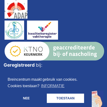
Geregistreerd
bij:
Breincentrum maakt gebruik van cookies.
Cookies toestaan?
INFORMATIE
NEE
TOESTAAN