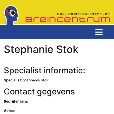
Stephanie Stok
Specialist informatie:
Specialist:
Stephanie Stok
Contact gegevens
Bedrijfsnaam:
Adres: